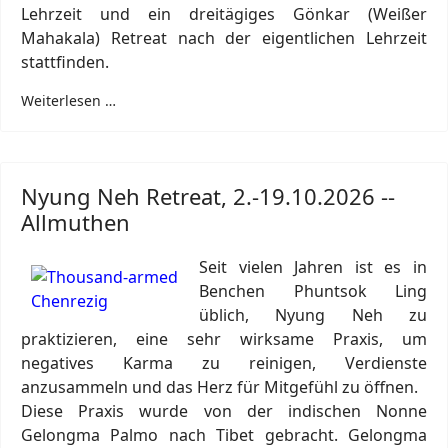
Lehrzeit und ein dreitägiges Gönkar (Weißer
Mahakala) Retreat nach der eigentlichen Lehrzeit
stattfinden.
Weiterlesen …
Nyung Neh Retreat, 2.-19.10.2026 --
Allmuthen
Seit vielen Jahren ist es in
Benchen Phuntsok Ling
üblich, Nyung Neh zu
praktizieren, eine sehr wirksame Praxis, um
negatives Karma zu reinigen, Verdienste
anzusammeln und das Herz für Mitgefühl zu öffnen.
Diese Praxis wurde von der indischen Nonne
Gelongma Palmo nach Tibet gebracht. Gelongma