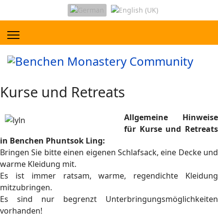
Kurse und Retreats
Allgemeine Hinweise
für Kurse und Retreats
in Benchen Phuntsok Ling:
Bringen Sie bitte einen eigenen Schlafsack, eine Decke und
warme Kleidung mit.
Es ist immer ratsam, warme, regendichte Kleidung
mitzubringen.
Es sind nur begrenzt Unterbringungsmöglichkeiten
vorhanden!