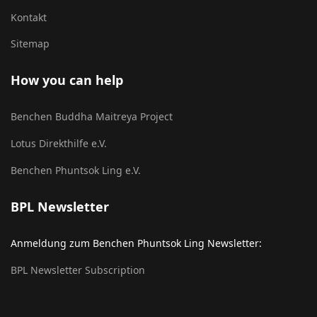
Kontakt
Sitemap
How you can help
Benchen Buddha Maitreya Project
Lotus Direkthilfe e.V.
Benchen Phuntsok Ling e.V.
BPL Newsletter
Anmeldung zum Benchen Phuntsok Ling Newsletter:
BPL Newsletter Subscription