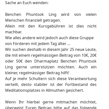
Sache an Euch wenden:
Benchen Phuntsok Ling wird von vielen
Menschen finanziell getragen.
Allein mit den Kursgebühren ist dies nicht
machbar.
Wie alles andere wird jedoch auch diese Gruppe
von Förderen mit jedem Tag älter ...
Wir suchen deshalb in diesem Jahr 25 neue Leute,
die mit einem regelmässigen Beitrag von 10€, 20€
oder 50€ den Dharmaplatz Benchen Phuntsok
Ling gerne unterstützen möchten. Auch ein
kleiner, regelmässiger Beitrag hilft!
Auf je mehr Schultern sich diese Verantwortung
verteilt, desto stabiler ist der Fortbestand des
Meditationsplatzes in Allmuthen gesichert.
Wenn Ihr hierbei gerne mitmachen möchtet,
überweist Euren Beitrag bitte auf das folgende