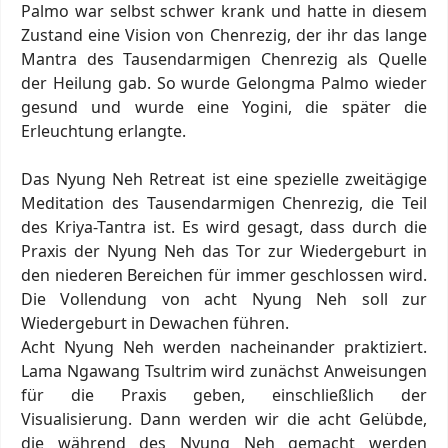
Palmo war selbst schwer krank und hatte in diesem
Zustand eine Vision von Chenrezig, der ihr das lange
Mantra des Tausendarmigen Chenrezig als Quelle
der Heilung gab. So wurde Gelongma Palmo wieder
gesund und wurde eine Yogini, die später die
Erleuchtung erlangte.
Das Nyung Neh Retreat ist eine spezielle zweitägige
Meditation des Tausendarmigen Chenrezig, die Teil
des Kriya-Tantra ist. Es wird gesagt, dass durch die
Praxis der Nyung Neh das Tor zur Wiedergeburt in
den niederen Bereichen für immer geschlossen wird.
Die Vollendung von acht Nyung Neh soll zur
Wiedergeburt in Dewachen führen.
Acht Nyung Neh werden nacheinander praktiziert.
Lama Ngawang Tsultrim wird zunächst Anweisungen
für die Praxis geben, einschließlich der
Visualisierung. Dann werden wir die acht Gelübde,
die während des Nyung Neh gemacht werden