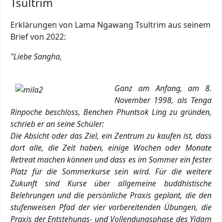
Tsultrim
Erklärungen von Lama Ngawang Tsultrim aus seinem
Brief von 2022:
"Liebe Sangha,
Ganz am Anfang, am 8.
November 1998, als Tenga
Rinpoche beschloss, Benchen Phuntsok Ling zu gründen,
schrieb er an seine Schüler:
Die Absicht oder das Ziel, ein Zentrum zu kaufen ist, dass
dort alle, die Zeit haben, einige Wochen oder Monate
Retreat machen können und dass es im Sommer ein fester
Platz für die Sommerkurse sein wird. Für die weitere
Zukunft sind Kurse über allgemeine buddhistische
Belehrungen und die persönliche Praxis geplant, die den
stufenweisen Pfad der vier vorbereitenden Übungen, die
Praxis der Entstehungs- und Vollendungsphase des Yidam