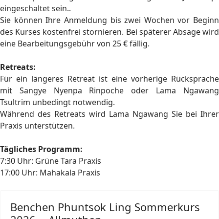
eingeschaltet sein.
.
Sie können Ihre Anmeldung bis zwei Wochen vor Beginn
des Kurses kostenfrei stornieren. Bei späterer Absage wird
eine Bearbeitungsgebühr von 25 € fällig.
Retreats:
Für ein längeres Retreat ist eine vorherige Rücksprache
mit Sangye Nyenpa Rinpoche oder Lama Ngawang
Tsultrim unbedingt notwendig.
Während des Retreats wird Lama Ngawang Sie bei Ihrer
Praxis unterstützen.
Tägliches Programm:
7:30 Uhr: Grüne Tara Praxis
17:00 Uhr: Mahakala Praxis
Benchen Phuntsok Ling Sommerkurs