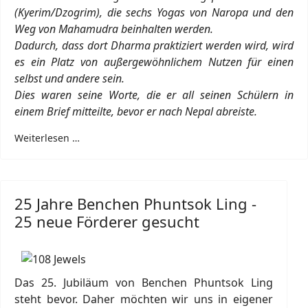
(Kyerim/Dzogrim), die sechs Yogas von Naropa und den
Weg von Mahamudra beinhalten werden.
Dadurch, dass dort Dharma praktiziert werden wird, wird
es ein Platz von außergewöhnlichem Nutzen für einen
selbst und andere sein.
Dies waren seine Worte, die er all seinen Schülern in
einem Brief mitteilte, bevor er nach Nepal abreiste.
Weiterlesen …
25 Jahre Benchen Phuntsok Ling -
25 neue Förderer gesucht
Das 25. Jubiläum von Benchen Phuntsok Ling
steht bevor. Daher möchten wir uns in eigener