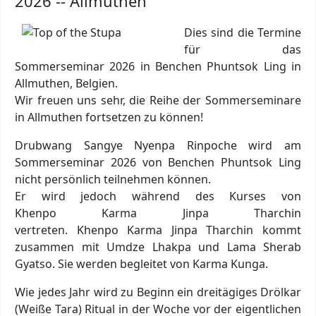
2026 -- Allmuthen
Dies sind die Termine
für das
Sommerseminar 2026 in Benchen Phuntsok Ling in
Allmuthen, Belgien.
Wir freuen uns sehr, die Reihe der Sommerseminare
in Allmuthen fortsetzen zu können!
Drubwang Sangye Nyenpa Rinpoche wird am
Sommerseminar 2026 von Benchen Phuntsok Ling
nicht persönlich teilnehmen können.
Er wird jedoch während des Kurses von
Khenpo Karma Jinpa Tharchin
vertreten. Khenpo Karma Jinpa Tharchin kommt
zusammen mit Umdze Lhakpa und Lama Sherab
Gyatso. Sie werden begleitet von Karma Kunga.
Wie jedes Jahr wird zu Beginn ein dreitägiges Drölkar
(Weiße Tara) Ritual in der Woche vor der eigentlichen