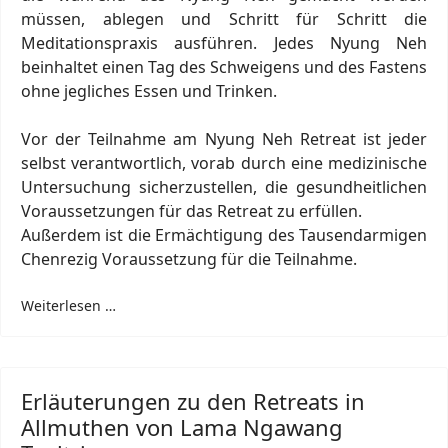
müssen, ablegen und Schritt für Schritt die
Meditationspraxis ausführen. Jedes Nyung Neh
beinhaltet einen Tag des Schweigens und des Fastens
ohne jegliches Essen und Trinken.
Vor der Teilnahme am Nyung Neh Retreat ist jeder
selbst verantwortlich, vorab durch eine medizinische
Untersuchung sicherzustellen, die gesundheitlichen
Voraussetzungen für das Retreat zu erfüllen.
Außerdem ist die Ermächtigung des Tausendarmigen
Chenrezig Voraussetzung für die Teilnahme.
Weiterlesen …
Erläuterungen zu den Retreats in
Allmuthen von Lama Ngawang