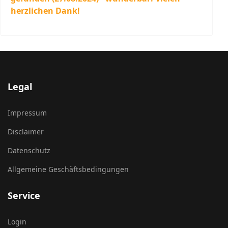
herzlichen Dank!
Legal
Impressum
Disclaimer
Datenschutz
Allgemeine Geschäftsbedingungen
Service
Login