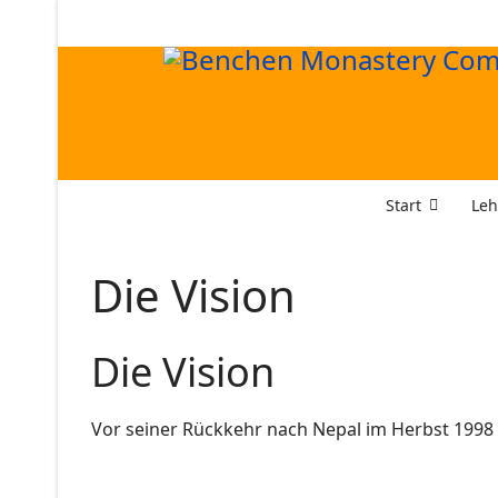
Start
Leh
Die Vision
Die Vision
Vor seiner Rückkehr nach Nepal im Herbst 1998 