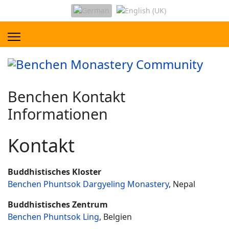
Benchen Kontakt
Informationen
Kontakt
Buddhistisches Kloster
Benchen Phuntsok Dargyeling Monastery
, Nepal
Buddhistisches Zentrum
Benchen Phuntsok Ling
, Belgien