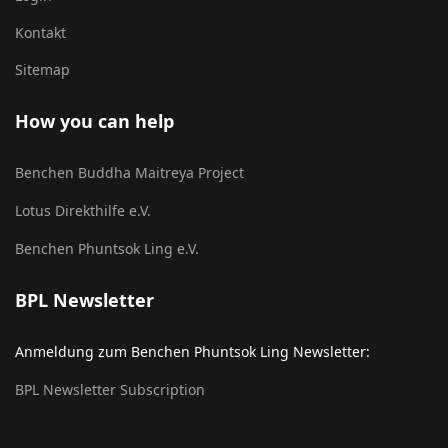
Kontakt
Sitemap
How you can help
Benchen Buddha Maitreya Project
Lotus Direkthilfe e.V.
Benchen Phuntsok Ling e.V.
BPL Newsletter
Anmeldung zum Benchen Phuntsok Ling Newsletter:
BPL Newsletter Subscription