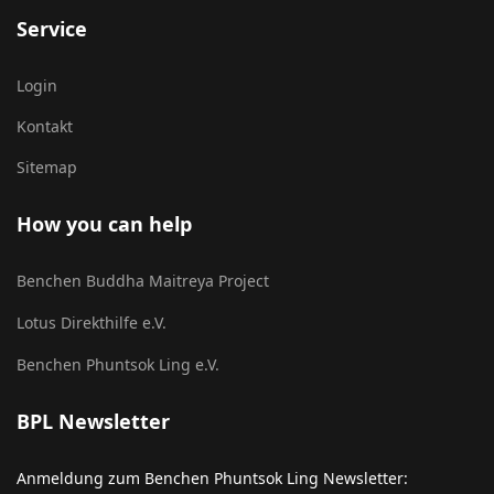
Service
Login
Kontakt
Sitemap
How you can help
Benchen Buddha Maitreya Project
Lotus Direkthilfe e.V.
Benchen Phuntsok Ling e.V.
BPL Newsletter
Anmeldung zum Benchen Phuntsok Ling Newsletter: