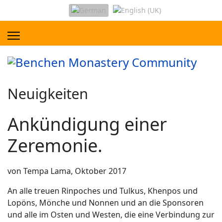
Neuigkeiten
Ankündigung einer
Zeremonie.
von Tempa Lama, Oktober 2017
An alle treuen Rinpoches und Tulkus, Khenpos und
Lopöns, Mönche und Nonnen und an die Sponsoren
und alle im Osten und Westen, die eine Verbindung zur