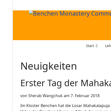
Start
Leh
Neuigkeiten
Erster Tag der Mahak
von Sherab Wangchuk am 7. Februar 2018
Im Kloster Benchen hat die Losar Mahakalapuja 