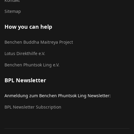
Kontakt
Sitemap
How you can help
Benchen Buddha Maitreya Project
Lotus Direkthilfe e.V.
Benchen Phuntsok Ling e.V.
BPL Newsletter
Anmeldung zum Benchen Phuntsok Ling Newsletter:
BPL Newsletter Subscription