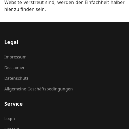
Website verstreut sind, werden der Einfachheit halber
hier zu finden sein.
Legal
Impressum
Disclaimer
Datenschutz
Allgemeine Geschäftsbedingungen
Service
Login